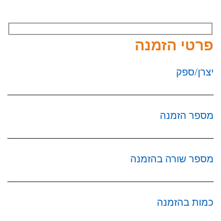
פרטי הזמנה
יצרן/ספק
מספר הזמנה
מספר שורה בהזמנה
כמות בהזמנה