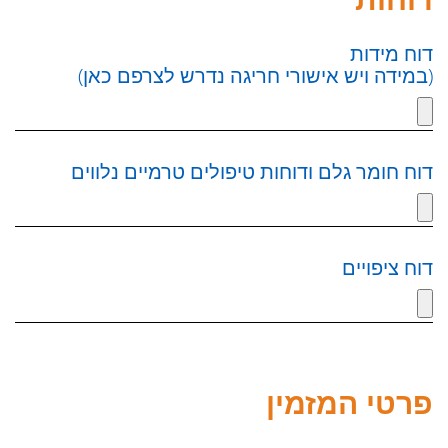
דוח מידות
(במידה ויש אישורי חריגה נדרש לצרפם כאן)
דוח חומר גלם ודוחות טיפולים טרמיים נלווים
דוח ציפויים
פרטי המזמין