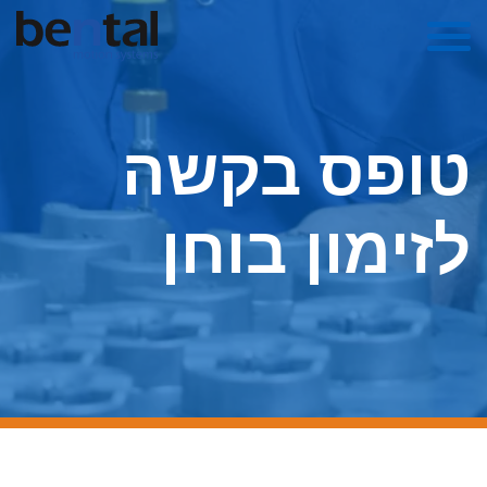
טופס בקשה
לזימון בוחן