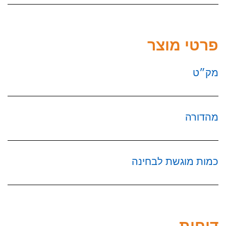
פרטי מוצר
מק״ט
מהדורה
כמות מוגשת לבחינה
דוחות